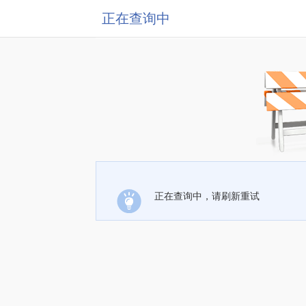
正在查询中
正在查询中，请刷新重试