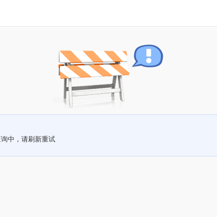
查询中，请刷新重试