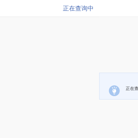
正在查询中
正在