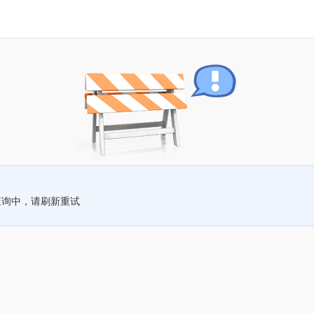
查询中，请刷新重试