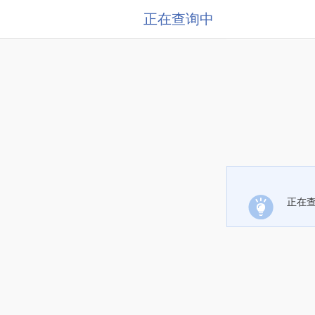
正在查询中
正在