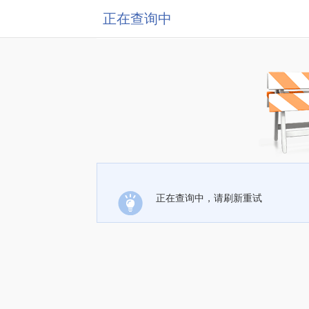
正在查询中
正在查询中，请刷新重试