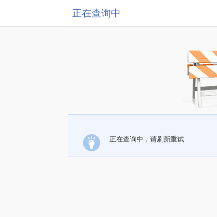
正在查询中
正在查询中，请刷新重试