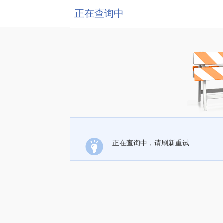
正在查询中
正在查询中，请刷新重试