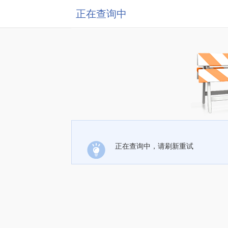
正在查询中
正在查询中，请刷新重试