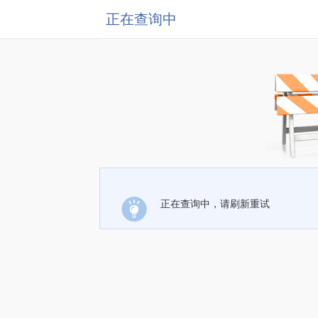
正在查询中
正在查询中，请刷新重试