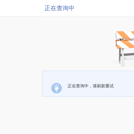
正在查询中
正在查询中，请刷新重试