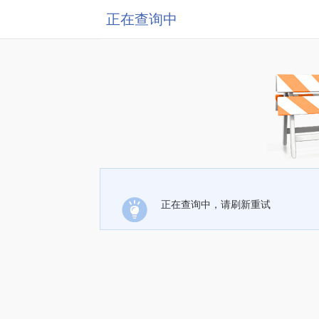
正在查询中
正在查询中，请刷新重试