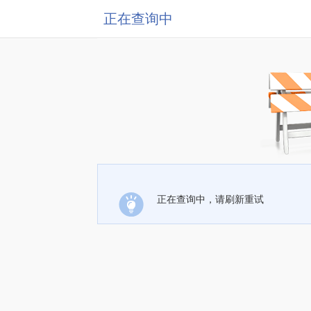
正在查询中
正在查询中，请刷新重试