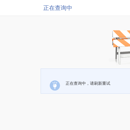
正在查询中
正在查询中，请刷新重试